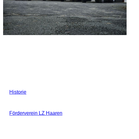
Historie
Förderverein LZ Haaren