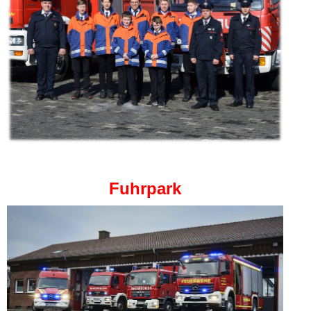
Fuhrpark