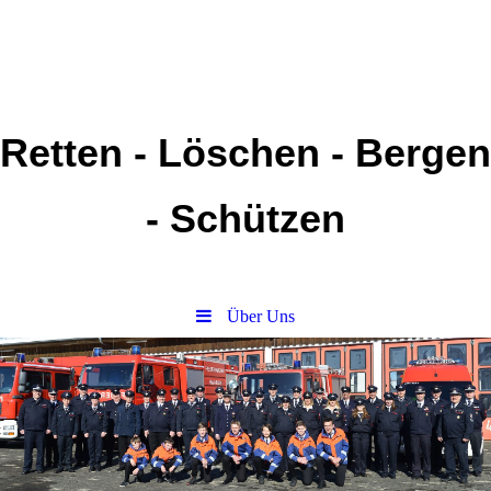
Retten - Löschen - Bergen
- Schützen
Über Uns