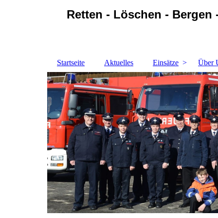
Retten - Löschen - Bergen 
Startseite
Aktuelles
Einsätze
Über 